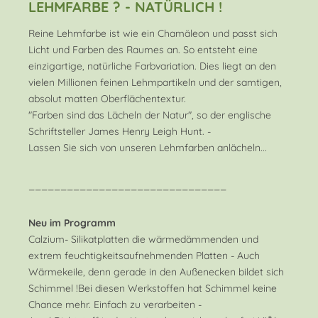
LEHMFARBE ? - NATÜRLICH !
Reine Lehmfarbe ist wie ein Chamäleon und passt sich
Licht und Farben des Raumes an. So entsteht eine
einzigartige, natürliche Farbvariation. Dies liegt an den
vielen Millionen feinen Lehmpartikeln und der samtigen,
absolut matten Oberflächentextur.
"Farben sind das Lächeln der Natur", so der englische
Schriftsteller James Henry Leigh Hunt. -
Lassen Sie sich von unseren Lehmfarben anlächeln...
_______________________________
Neu im Programm
Calzium- Silikatplatten die wärmedämmenden und
extrem feuchtigkeitsaufnehmenden Platten - Auch
Wärmekeile, denn gerade in den Außenecken bildet sich
Schimmel !Bei diesen Werkstoffen hat Schimmel keine
Chance mehr. Einfach zu verarbeiten -