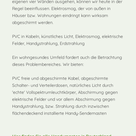
eigenen vier Wänden ausgehen, können wir heute in der
Regel beeinflussen. Elektrosmog, der von außen in
Häuser bzw. Wohnungen eindringt kann wirksam
abgeschirmt werden.
PVC in Kabeln, künstliches Licht, Elektrosmog, elektrische
Felder, Handystrahlung, Erdstrahlung
Ein wohngesundes Umfeld fordert auch die Betrachtung
dieses Problembereiches. Wir bieten:
PVC freie und abgeschirmte Kabel, abgeschirmte
Schalter- und Verteilerdosen, natürliches Licht durch
'echte' Vollspektrumleuchtkörper, Abschirmung gegen
elektrische Felder und vor allem Abschirmung gegen
Handystrahlung, bzw. Strahlung durch inzwischen
flächendeckend installierte Handy-Sendemasten