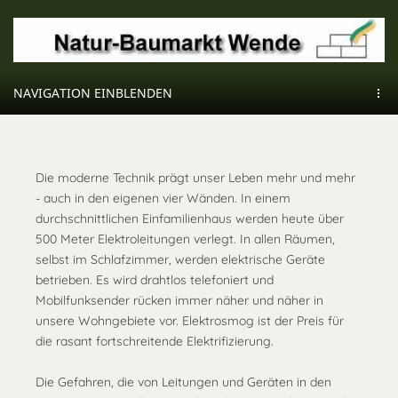
NAVIGATION EINBLENDEN
Die moderne Technik prägt unser Leben mehr und mehr
- auch in den eigenen vier Wänden. In einem
durchschnittlichen Einfamilienhaus werden heute über
500 Meter Elektroleitungen verlegt. In allen Räumen,
selbst im Schlafzimmer, werden elektrische Geräte
betrieben. Es wird drahtlos telefoniert und
Mobilfunksender rücken immer näher und näher in
unsere Wohngebiete vor. Elektrosmog ist der Preis für
die rasant fortschreitende Elektrifizierung.
Die Gefahren, die von Leitungen und Geräten in den