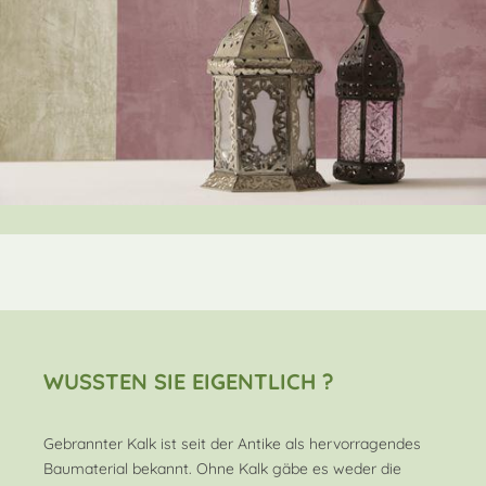
WUSSTEN SIE EIGENTLICH ?
Gebrannter Kalk ist seit der Antike als hervorragendes
Baumaterial bekannt. Ohne Kalk gäbe es weder die