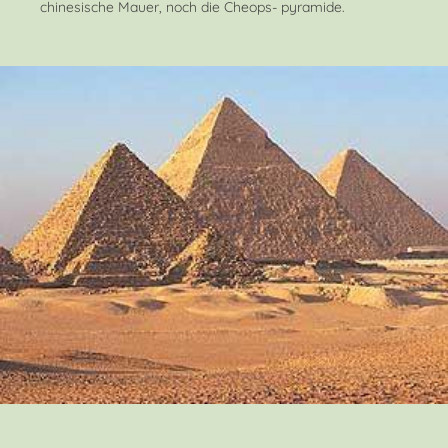
chinesische Mauer, noch die Cheops- pyramide.