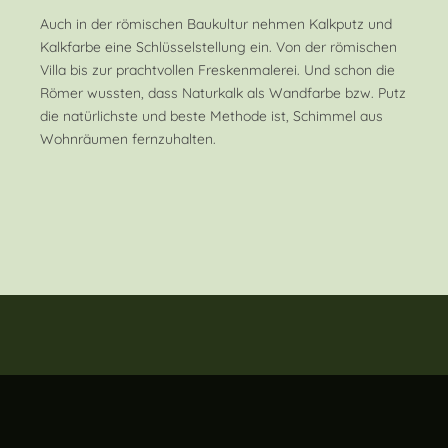
Auch in der römischen Baukultur nehmen Kalkputz und
Kalkfarbe eine Schlüsselstellung ein. Von der römischen
Villa bis zur prachtvollen Freskenmalerei. Und schon die
Römer wussten, dass Naturkalk als Wandfarbe bzw. Putz
die natürlichste und beste Methode ist, Schimmel aus
Wohnräumen fernzuhalten.