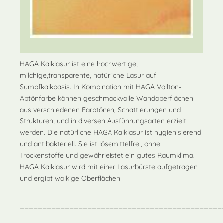
HAGA Kalklasur ist eine hochwertige,
milchige,transparente, natürliche Lasur auf
Sumpfkalkbasis. In Kombination mit HAGA Vollton-
Abtönfarbe können geschmackvolle Wandoberflächen
aus verschiedenen Farbtönen, Schattierungen und
Strukturen, und in diversen Ausführungsarten erzielt
werden. Die natürliche HAGA Kalklasur ist hygienisierend
und antibakteriell. Sie ist lösemittelfrei, ohne
Trockenstoffe und gewährleistet ein gutes Raumklima.
HAGA Kalklasur wird mit einer Lasurbürste aufgetragen
und ergibt wolkige Oberflächen
_____________________________________________