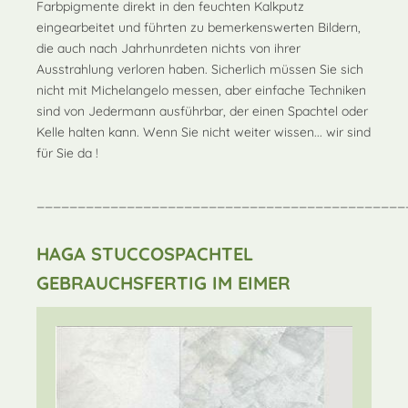
Farbpigmente direkt in den feuchten Kalkputz
eingearbeitet und führten zu bemerkenswerten Bildern,
die auch nach Jahrhunrdeten nichts von ihrer
Ausstrahlung verloren haben. Sicherlich müssen Sie sich
nicht mit Michelangelo messen, aber einfache Techniken
sind von Jedermann ausführbar, der einen Spachtel oder
Kelle halten kann. Wenn Sie nicht weiter wissen... wir sind
für Sie da !
_____________________________________________
HAGA STUCCOSPACHTEL
GEBRAUCHSFERTIG IM EIMER